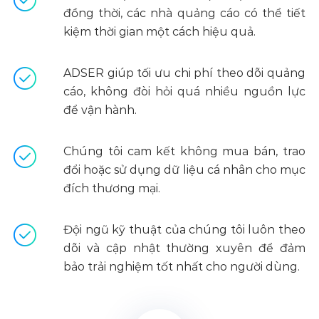
đồng thời, các nhà quảng cáo có thể tiết
kiệm thời gian một cách hiệu quả.
ADSER giúp tối ưu chi phí theo dõi quảng
cáo, không đòi hỏi quá nhiều nguồn lực
để vận hành.
Chúng tôi cam kết không mua bán, trao
đổi hoặc sử dụng dữ liệu cá nhân cho mục
đích thương mại.
Đội ngũ kỹ thuật của chúng tôi luôn theo
dõi và cập nhật thường xuyên để đảm
bảo trải nghiệm tốt nhất cho người dùng.