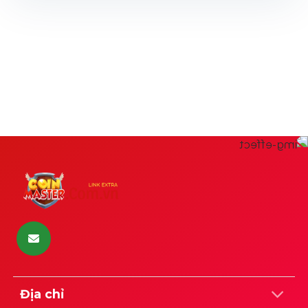
Địa chỉ