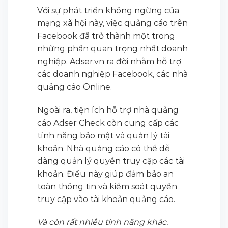
Với sự phát triển không ngừng của
mạng xã hội này, việc quảng cáo trên
Facebook đã trở thành một trong
những phần quan trọng nhất doanh
nghiệp. Adser.vn ra đời nhằm hỗ trợ
các doanh nghiệp Facebook, các nhà
quảng cáo Online.
Ngoài ra, tiện ích hỗ trợ nhà quảng
cáo Adser Check còn cung cấp các
tính năng bảo mật và quản lý tài
khoản. Nhà quảng cáo có thể dễ
dàng quản lý quyền truy cập các tài
khoản. Điều này giúp đảm bảo an
toàn thông tin và kiểm soát quyền
truy cập vào tài khoản quảng cáo.
Và còn rất nhiều tính năng khác.