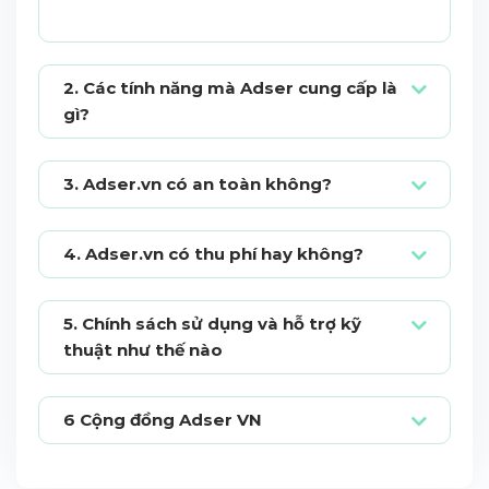
2. Các tính năng mà Adser cung cấp là
gì?
3. Adser.vn có an toàn không?
4. Adser.vn có thu phí hay không?
5. Chính sách sử dụng và hỗ trợ kỹ
thuật như thế nào
6 Cộng đồng Adser VN