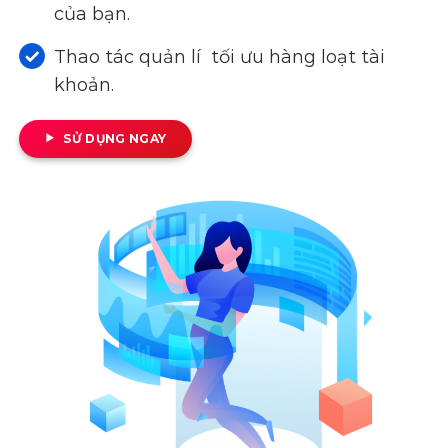
của bạn.
Thao tác quản lí tối ưu hàng loạt tài
khoản.
SỬ DỤNG NGAY