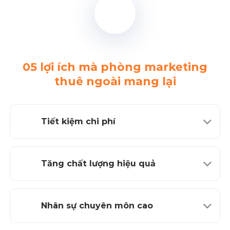
05 lợi ích mà phòng marketing
thuê ngoài mang lại
Tiết kiệm chi phí
Tăng chất lượng hiệu quả
Nhân sự chuyên môn cao